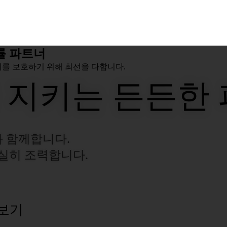
률 파트너
리를 보호하기 위해 최선을 다합니다.
 지키는 든든한
 함께합니다.
성실히 조력합니다.
 보기