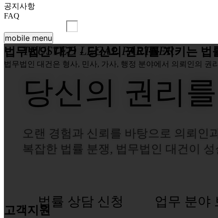
공지사항
FAQ
mobile menu
TRUSTED LEGAL PARTNER
법무법인 대건 - 당신의 권리를 지키는 법
법무법인 대건은 형사, 민사, 가사, 행정 분야에서 의뢰인의 권
당신의 권리를
오랜 경험과 신뢰를 바탕으로 의뢰인과
복잡한 법률 분쟁, 법무법인 대건이 
법률 상담 신청
업무 분야
고객지원